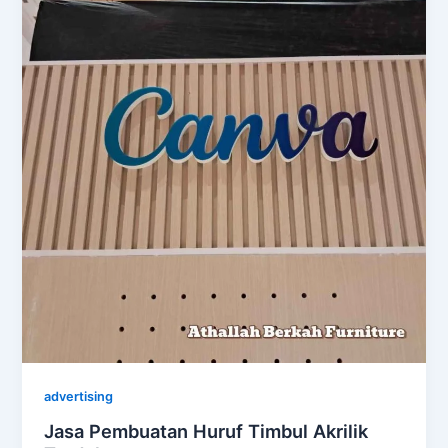
advertising
Jasa Pembuatan Huruf Timbul Akrilik