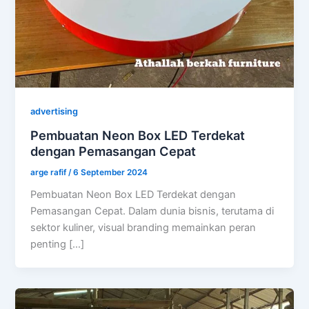
advertising
Pembuatan Neon Box LED Terdekat
dengan Pemasangan Cepat
arge rafif
/
6 September 2024
Pembuatan Neon Box LED Terdekat dengan
Pemasangan Cepat. Dalam dunia bisnis, terutama di
sektor kuliner, visual branding memainkan peran
penting […]