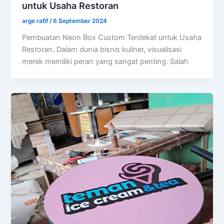
untuk Usaha Restoran
arge rafif
/
6 September 2024
Pembuatan Neon Box Custom Terdekat untuk Usaha
Restoran. Dalam dunia bisnis kuliner, visualisasi
merek memiliki peran yang sangat penting. Salah