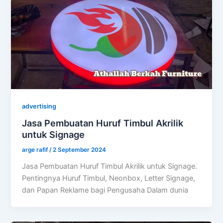
advertising
Jasa Pembuatan Huruf Timbul Akrilik
untuk Signage
arge rafif
/
2 September 2024
Jasa Pembuatan Huruf Timbul Akrilik untuk Signage.
Pentingnya Huruf Timbul, Neonbox, Letter Signage,
dan Papan Reklame bagi Pengusaha Dalam dunia