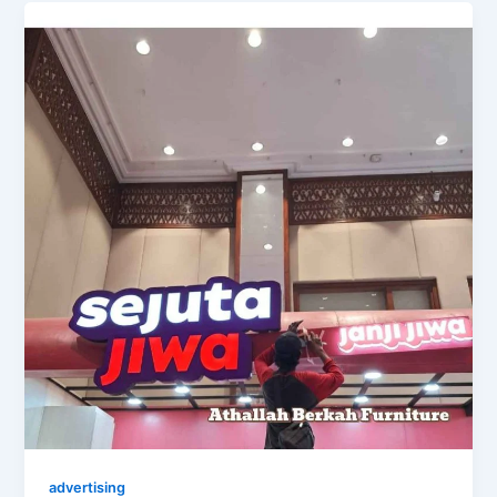
advertising