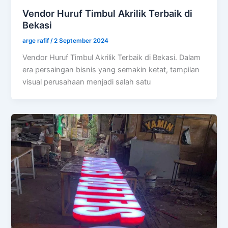
Vendor Huruf Timbul Akrilik Terbaik di
Bekasi
arge rafif
/
2 September 2024
Vendor Huruf Timbul Akrilik Terbaik di Bekasi. Dalam
era persaingan bisnis yang semakin ketat, tampilan
visual perusahaan menjadi salah satu