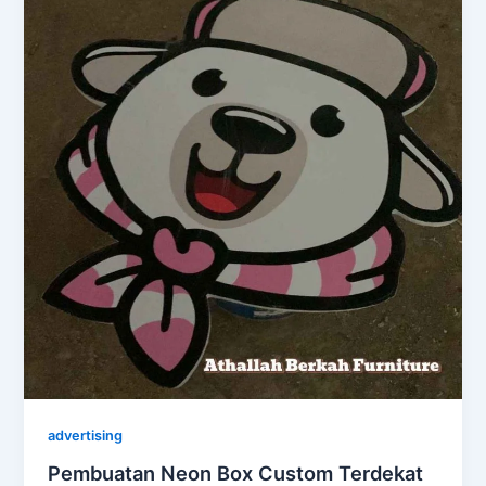
advertising
Pembuatan Neon Box Custom Terdekat