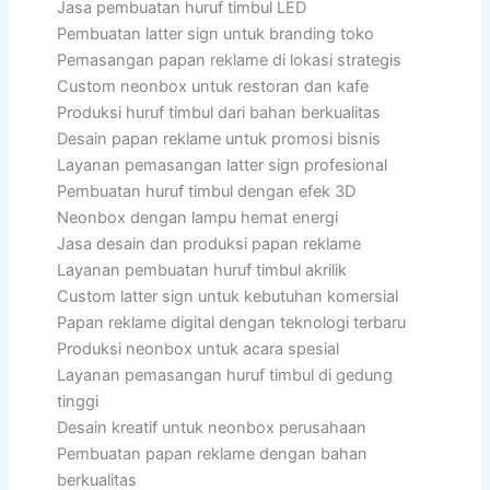
Jasa pembuatan huruf timbul LED
Pembuatan latter sign untuk branding toko
Pemasangan papan reklame di lokasi strategis
Custom neonbox untuk restoran dan kafe
Produksi huruf timbul dari bahan berkualitas
Desain papan reklame untuk promosi bisnis
Layanan pemasangan latter sign profesional
Pembuatan huruf timbul dengan efek 3D
Neonbox dengan lampu hemat energi
Jasa desain dan produksi papan reklame
Layanan pembuatan huruf timbul akrilik
Custom latter sign untuk kebutuhan komersial
Papan reklame digital dengan teknologi terbaru
Produksi neonbox untuk acara spesial
Layanan pemasangan huruf timbul di gedung
tinggi
Desain kreatif untuk neonbox perusahaan
Pembuatan papan reklame dengan bahan
berkualitas