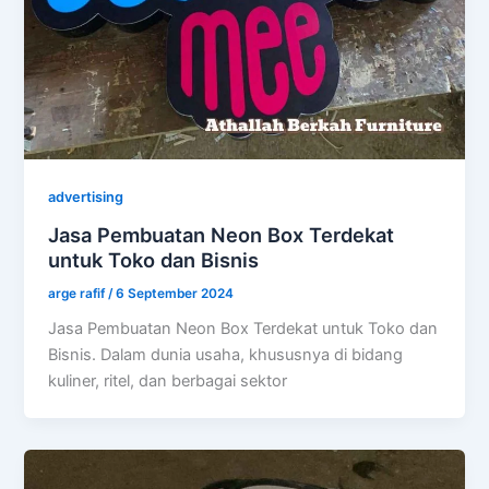
advertising
Jasa Pembuatan Neon Box Terdekat
untuk Toko dan Bisnis
arge rafif
/
6 September 2024
Jasa Pembuatan Neon Box Terdekat untuk Toko dan
Bisnis. Dalam dunia usaha, khususnya di bidang
kuliner, ritel, dan berbagai sektor