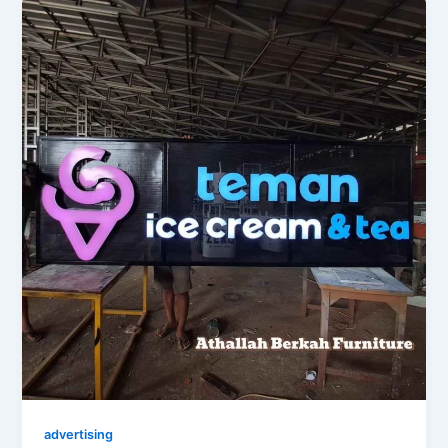
advertising