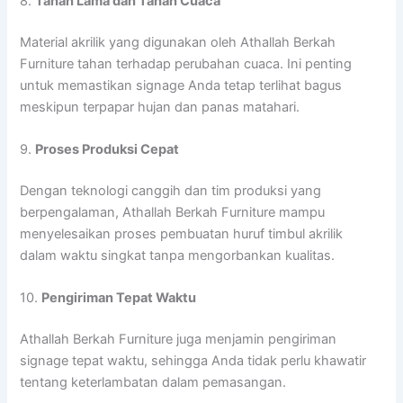
8.
Tahan Lama dan Tahan Cuaca
Material akrilik yang digunakan oleh Athallah Berkah
Furniture tahan terhadap perubahan cuaca. Ini penting
untuk memastikan signage Anda tetap terlihat bagus
meskipun terpapar hujan dan panas matahari.
9.
Proses Produksi Cepat
Dengan teknologi canggih dan tim produksi yang
berpengalaman, Athallah Berkah Furniture mampu
menyelesaikan proses pembuatan huruf timbul akrilik
dalam waktu singkat tanpa mengorbankan kualitas.
10.
Pengiriman Tepat Waktu
Athallah Berkah Furniture juga menjamin pengiriman
signage tepat waktu, sehingga Anda tidak perlu khawatir
tentang keterlambatan dalam pemasangan.