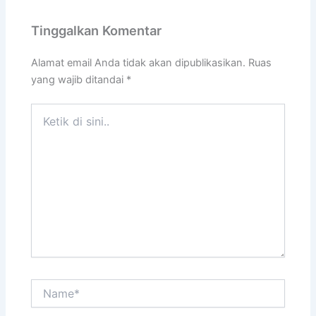
Tinggalkan Komentar
Alamat email Anda tidak akan dipublikasikan.
Ruas
yang wajib ditandai
*
Ketik
di
sini..
Name*