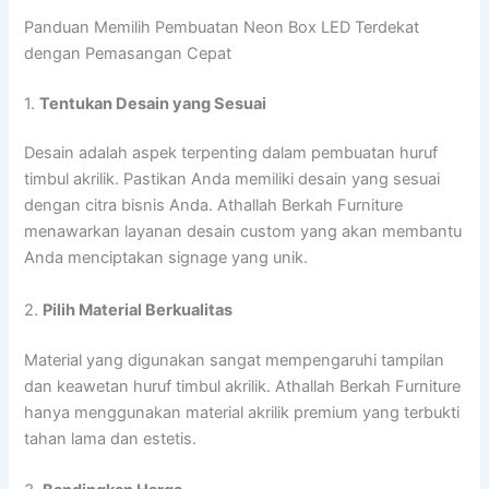
Panduan Memilih Pembuatan Neon Box LED Terdekat
dengan Pemasangan Cepat
1.
Tentukan Desain yang Sesuai
Desain adalah aspek terpenting dalam pembuatan huruf
timbul akrilik. Pastikan Anda memiliki desain yang sesuai
dengan citra bisnis Anda. Athallah Berkah Furniture
menawarkan layanan desain custom yang akan membantu
Anda menciptakan signage yang unik.
2.
Pilih Material Berkualitas
Material yang digunakan sangat mempengaruhi tampilan
dan keawetan huruf timbul akrilik. Athallah Berkah Furniture
hanya menggunakan material akrilik premium yang terbukti
tahan lama dan estetis.