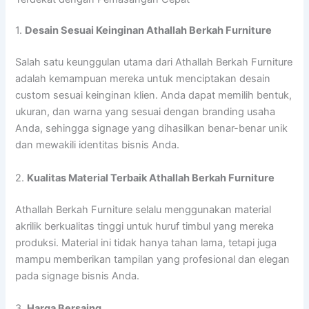
1.
Desain Sesuai Keinginan Athallah Berkah Furniture
Salah satu keunggulan utama dari Athallah Berkah Furniture
adalah kemampuan mereka untuk menciptakan desain
custom sesuai keinginan klien. Anda dapat memilih bentuk,
ukuran, dan warna yang sesuai dengan branding usaha
Anda, sehingga signage yang dihasilkan benar-benar unik
dan mewakili identitas bisnis Anda.
2.
Kualitas Material Terbaik Athallah Berkah Furniture
Athallah Berkah Furniture selalu menggunakan material
akrilik berkualitas tinggi untuk huruf timbul yang mereka
produksi. Material ini tidak hanya tahan lama, tetapi juga
mampu memberikan tampilan yang profesional dan elegan
pada signage bisnis Anda.
3.
Harga Bersaing