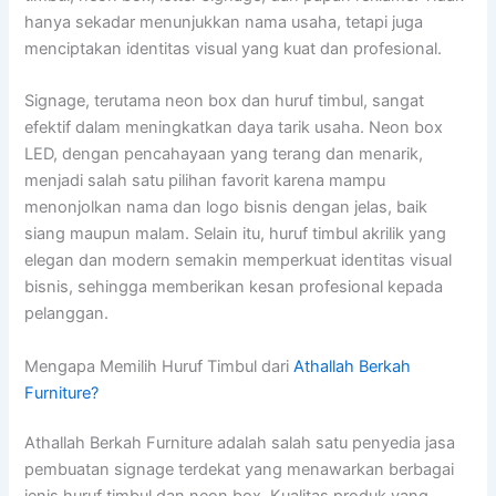
hanya sekadar menunjukkan nama usaha, tetapi juga
menciptakan identitas visual yang kuat dan profesional.
Signage, terutama neon box dan huruf timbul, sangat
efektif dalam meningkatkan daya tarik usaha. Neon box
LED, dengan pencahayaan yang terang dan menarik,
menjadi salah satu pilihan favorit karena mampu
menonjolkan nama dan logo bisnis dengan jelas, baik
siang maupun malam. Selain itu, huruf timbul akrilik yang
elegan dan modern semakin memperkuat identitas visual
bisnis, sehingga memberikan kesan profesional kepada
pelanggan.
Mengapa Memilih Huruf Timbul dari
Athallah Berkah
Furniture?
Athallah Berkah Furniture adalah salah satu penyedia jasa
pembuatan signage terdekat yang menawarkan berbagai