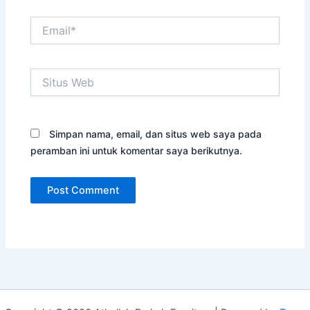
Email*
Situs
Web
Simpan nama, email, dan situs web saya pada
peramban ini untuk komentar saya berikutnya.