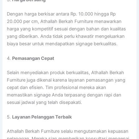
Dengan harga berkisar antara Rp. 10.000 hingga Rp
20.000 per cm, Athallah Berkah Furniture menawarkan
harga yang kompetitif sesuai dengan bahan dan kualitas
yang diberikan. Anda tidak perlu khawatir mengeluarkan
biaya besar untuk mendapatkan signage berkualitas.
4.
Pemasangan Cepat
Selain menyediakan produk berkualitas, Athallah Berkah
Furniture juga dikenal karena layanan pemasangan yang
cepat dan efisien. Tim profesional mereka akan
memastikan signage Anda terpasang dengan rapi dan
sesuai jadwal yang telah disepakati.
5.
Layanan Pelanggan Terbaik
Athallah Berkah Furniture selalu mengutamakan kepuasan
pelanggan. Mereka siap memberikan konsultasi mengenai