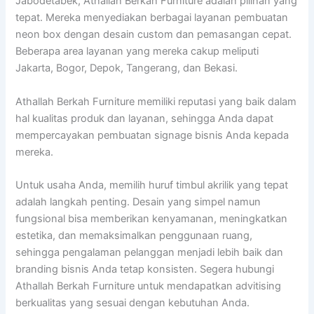
Jabodetabek, Athallah Berkah Furniture adalah pilihan yang
tepat. Mereka menyediakan berbagai layanan pembuatan
neon box dengan desain custom dan pemasangan cepat.
Beberapa area layanan yang mereka cakup meliputi
Jakarta, Bogor, Depok, Tangerang, dan Bekasi.
Athallah Berkah Furniture memiliki reputasi yang baik dalam
hal kualitas produk dan layanan, sehingga Anda dapat
mempercayakan pembuatan signage bisnis Anda kepada
mereka.
Untuk usaha Anda, memilih huruf timbul akrilik yang tepat
adalah langkah penting. Desain yang simpel namun
fungsional bisa memberikan kenyamanan, meningkatkan
estetika, dan memaksimalkan penggunaan ruang,
sehingga pengalaman pelanggan menjadi lebih baik dan
branding bisnis Anda tetap konsisten. Segera hubungi
Athallah Berkah Furniture untuk mendapatkan advitising
berkualitas yang sesuai dengan kebutuhan Anda.