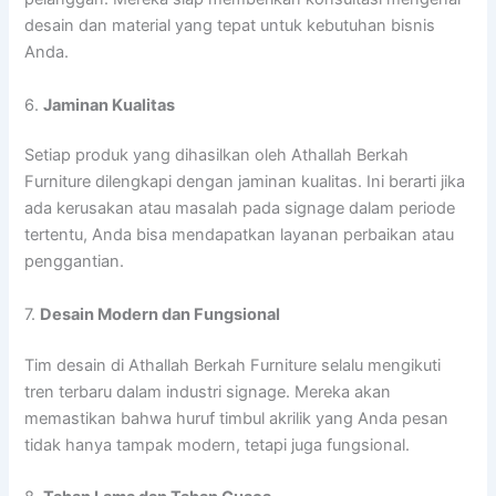
desain dan material yang tepat untuk kebutuhan bisnis
Anda.
6.
Jaminan Kualitas
Setiap produk yang dihasilkan oleh Athallah Berkah
Furniture dilengkapi dengan jaminan kualitas. Ini berarti jika
ada kerusakan atau masalah pada signage dalam periode
tertentu, Anda bisa mendapatkan layanan perbaikan atau
penggantian.
7.
Desain Modern dan Fungsional
Tim desain di Athallah Berkah Furniture selalu mengikuti
tren terbaru dalam industri signage. Mereka akan
memastikan bahwa huruf timbul akrilik yang Anda pesan
tidak hanya tampak modern, tetapi juga fungsional.