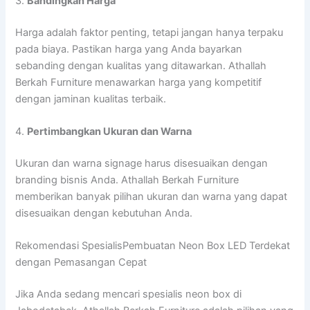
3.
Bandingkan Harga
Harga adalah faktor penting, tetapi jangan hanya terpaku
pada biaya. Pastikan harga yang Anda bayarkan
sebanding dengan kualitas yang ditawarkan. Athallah
Berkah Furniture menawarkan harga yang kompetitif
dengan jaminan kualitas terbaik.
4.
Pertimbangkan Ukuran dan Warna
Ukuran dan warna signage harus disesuaikan dengan
branding bisnis Anda. Athallah Berkah Furniture
memberikan banyak pilihan ukuran dan warna yang dapat
disesuaikan dengan kebutuhan Anda.
Rekomendasi SpesialisPembuatan Neon Box LED Terdekat
dengan Pemasangan Cepat
Jika Anda sedang mencari spesialis neon box di