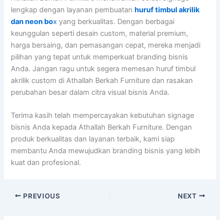
lengkap dengan layanan pembuatan
huruf timbul akrilik
dan neon bo
x
yang berkualitas. Dengan berbagai
keunggulan seperti desain custom, material premium,
harga bersaing, dan pemasangan cepat, mereka menjadi
pilihan yang tepat untuk memperkuat branding bisnis
Anda. Jangan ragu untuk segera memesan huruf timbul
akrilik custom di Athallah Berkah Furniture dan rasakan
perubahan besar dalam citra visual bisnis Anda.
Terima kasih telah mempercayakan kebutuhan signage
bisnis Anda kepada Athallah Berkah Furniture. Dengan
produk berkualitas dan layanan terbaik, kami siap
membantu Anda mewujudkan branding bisnis yang lebih
kuat dan profesional.
PREVIOUS
NEXT