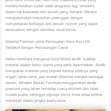
jenis huruf timbul dan neon box. Kualitas produk yang
mereka hasilkan sudah tidak diragukan lagi, terutama
dalam hal keawetan dan desain yang menarik. Mereka
mengutamakan kebutuhan pelanggan dengan
menyediakan berbagai opsi desain custom yang dapat
disesuaikan dengan identitas visual bisnis.
Material Premium untuk Pembuatan Neon Box LED
Terdekat dengan Pemasangan Cepat
Ketika berbicara mengenai huruf timbul akrilik, kualitas
material adalah faktor utama yang perlu diperhatikan. Akrilik
merupakan material yang populer karena sifatnya yang
ringan, tahan lama, dan mudah dibentuk menjadi berbagai
desain. Athallah Berkah Furniture menggunakan akrilik
premium yang tahan terhadap cuaca ekstrem dan tidak
mudah pudar, sehingga signage bisnis Anda tetap terlihat
menawan dalam jangka waktu lama.