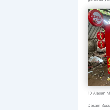
10 Alasan M
Desain Sesu