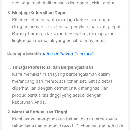
sehingga mudah ditemukan dan dapur selalu teratur.
Menjaga Kebersihan Dapur
Kitchen set membantu menjaga kebersihan dapur
dengan menyediakan tempat penyimpanan yang tepat.
Barang-barang tidak akan berserakan, menciptakan
lingkungan memasak yang bersih dan nyaman.
Mengapa Memilih
Athallah Berkah Furniture?
Tenaga Profesional dan Berpengalaman
Kami memiliki tim ahli yang berpengalaman dalam
merancang dan membuat kitchen set. Setiap detail
diperhatikan dengan cermat untuk menghasilkan
produk berkualitas tinggi yang sesuai dengan
kebutuhan Anda.
Material Berkualitas Tinggi
Kami hanya menggunakan bahan-bahan terbaik yang
tahan lama dan mudah dirawat. Kitchen set dari Athallah