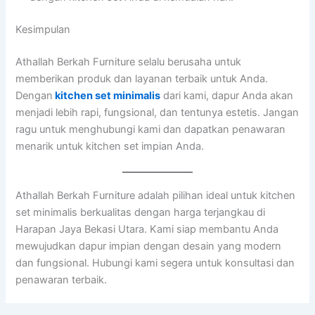
Kesimpulan
Athallah Berkah Furniture selalu berusaha untuk
memberikan produk dan layanan terbaik untuk Anda.
Dengan
kitchen set minimalis
dari kami, dapur Anda akan
menjadi lebih rapi, fungsional, dan tentunya estetis. Jangan
ragu untuk menghubungi kami dan dapatkan penawaran
menarik untuk kitchen set impian Anda.
Athallah Berkah Furniture adalah pilihan ideal untuk kitchen
set minimalis berkualitas dengan harga terjangkau di
Harapan Jaya Bekasi Utara. Kami siap membantu Anda
mewujudkan dapur impian dengan desain yang modern
dan fungsional. Hubungi kami segera untuk konsultasi dan
penawaran terbaik.