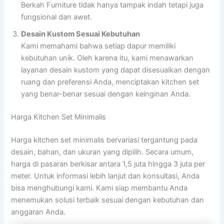
Berkah Furniture tidak hanya tampak indah tetapi juga
fungsional dan awet.
Desain Kustom Sesuai Kebutuhan
Kami memahami bahwa setiap dapur memiliki
kebutuhan unik. Oleh karena itu, kami menawarkan
layanan desain kustom yang dapat disesuaikan dengan
ruang dan preferensi Anda, menciptakan kitchen set
yang benar-benar sesuai dengan keinginan Anda.
Harga Kitchen Set Minimalis
Harga kitchen set minimalis bervariasi tergantung pada
desain, bahan, dan ukuran yang dipilih. Secara umum,
harga di pasaran berkisar antara 1,5 juta hingga 3 juta per
meter. Untuk informasi lebih lanjut dan konsultasi, Anda
bisa menghubungi kami. Kami siap membantu Anda
menemukan solusi terbaik sesuai dengan kebutuhan dan
anggaran Anda.