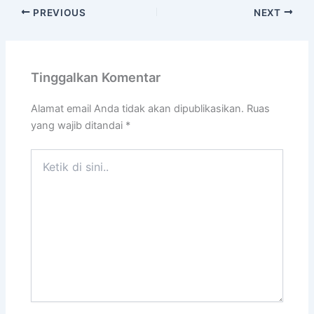
PREVIOUS
NEXT
Tinggalkan Komentar
Alamat email Anda tidak akan dipublikasikan.
Ruas
yang wajib ditandai
*
Ketik
di
sini..