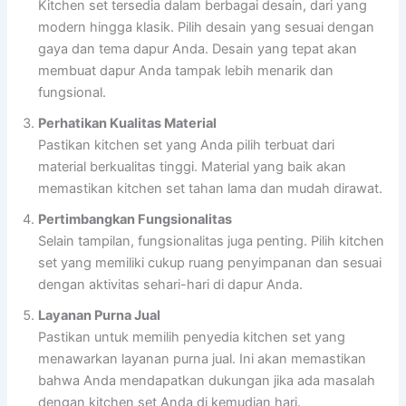
Kitchen set tersedia dalam berbagai desain, dari yang
modern hingga klasik. Pilih desain yang sesuai dengan
gaya dan tema dapur Anda. Desain yang tepat akan
membuat dapur Anda tampak lebih menarik dan
fungsional.
Perhatikan Kualitas Material
Pastikan kitchen set yang Anda pilih terbuat dari
material berkualitas tinggi. Material yang baik akan
memastikan kitchen set tahan lama dan mudah dirawat.
Pertimbangkan Fungsionalitas
Selain tampilan, fungsionalitas juga penting. Pilih kitchen
set yang memiliki cukup ruang penyimpanan dan sesuai
dengan aktivitas sehari-hari di dapur Anda.
Layanan Purna Jual
Pastikan untuk memilih penyedia kitchen set yang
menawarkan layanan purna jual. Ini akan memastikan
bahwa Anda mendapatkan dukungan jika ada masalah
dengan kitchen set Anda di kemudian hari.