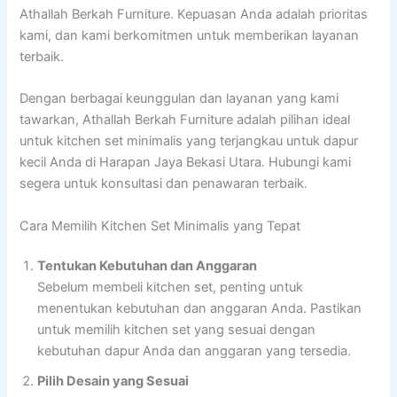
Athallah Berkah Furniture. Kepuasan Anda adalah prioritas
kami, dan kami berkomitmen untuk memberikan layanan
terbaik.
Dengan berbagai keunggulan dan layanan yang kami
tawarkan, Athallah Berkah Furniture adalah pilihan ideal
untuk kitchen set minimalis yang terjangkau untuk dapur
kecil Anda di Harapan Jaya Bekasi Utara. Hubungi kami
segera untuk konsultasi dan penawaran terbaik.
Cara Memilih Kitchen Set Minimalis yang Tepat
Tentukan Kebutuhan dan Anggaran
Sebelum membeli kitchen set, penting untuk
menentukan kebutuhan dan anggaran Anda. Pastikan
untuk memilih kitchen set yang sesuai dengan
kebutuhan dapur Anda dan anggaran yang tersedia.
Pilih Desain yang Sesuai