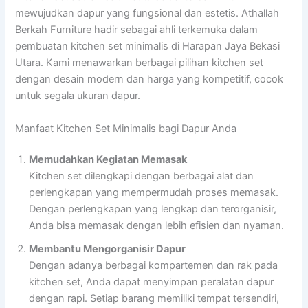
mewujudkan dapur yang fungsional dan estetis. Athallah
Berkah Furniture hadir sebagai ahli terkemuka dalam
pembuatan kitchen set minimalis di Harapan Jaya Bekasi
Utara. Kami menawarkan berbagai pilihan kitchen set
dengan desain modern dan harga yang kompetitif, cocok
untuk segala ukuran dapur.
Manfaat Kitchen Set Minimalis bagi Dapur Anda
Memudahkan Kegiatan Memasak
Kitchen set dilengkapi dengan berbagai alat dan
perlengkapan yang mempermudah proses memasak.
Dengan perlengkapan yang lengkap dan terorganisir,
Anda bisa memasak dengan lebih efisien dan nyaman.
Membantu Mengorganisir Dapur
Dengan adanya berbagai kompartemen dan rak pada
kitchen set, Anda dapat menyimpan peralatan dapur
dengan rapi. Setiap barang memiliki tempat tersendiri,