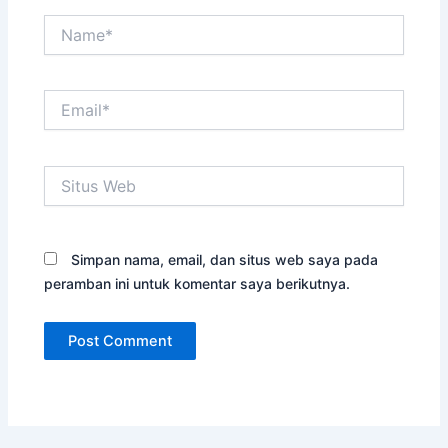
Name*
Email*
Situs
Web
Simpan nama, email, dan situs web saya pada
peramban ini untuk komentar saya berikutnya.