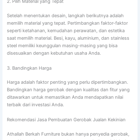
2. Pilih Material yang Tepat
Setelah menentukan desain, langkah berikutnya adalah
memilih material yang tepat. Pertimbangkan faktor-faktor
seperti ketahanan, kemudahan perawatan, dan estetika
saat memilih material. Besi, kayu, aluminium, dan stainless
steel memiliki keunggulan masing-masing yang bisa
disesuaikan dengan kebutuhan usaha Anda.
3. Bandingkan Harga
Harga adalah faktor penting yang perlu dipertimbangkan.
Bandingkan harga gerobak dengan kualitas dan fitur yang
ditawarkan untuk memastikan Anda mendapatkan nilai
terbaik dari investasi Anda.
Rekomendasi Jasa Pembuatan Gerobak Jualan Kekinian
Athallah Berkah Furniture bukan hanya penyedia gerobak,