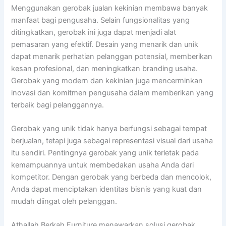
Menggunakan gerobak jualan kekinian membawa banyak
manfaat bagi pengusaha. Selain fungsionalitas yang
ditingkatkan, gerobak ini juga dapat menjadi alat
pemasaran yang efektif. Desain yang menarik dan unik
dapat menarik perhatian pelanggan potensial, memberikan
kesan profesional, dan meningkatkan branding usaha.
Gerobak yang modern dan kekinian juga mencerminkan
inovasi dan komitmen pengusaha dalam memberikan yang
terbaik bagi pelanggannya.
Gerobak yang unik tidak hanya berfungsi sebagai tempat
berjualan, tetapi juga sebagai representasi visual dari usaha
itu sendiri. Pentingnya gerobak yang unik terletak pada
kemampuannya untuk membedakan usaha Anda dari
kompetitor. Dengan gerobak yang berbeda dan mencolok,
Anda dapat menciptakan identitas bisnis yang kuat dan
mudah diingat oleh pelanggan.
Athallah Berkah Furniture menawarkan solusi gerobak