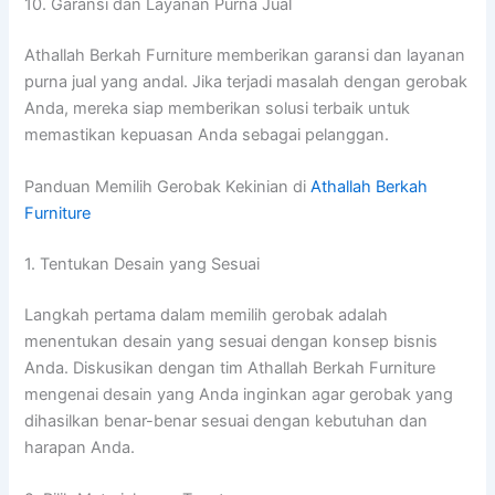
10. Garansi dan Layanan Purna Jual
Athallah Berkah Furniture memberikan garansi dan layanan
purna jual yang andal. Jika terjadi masalah dengan gerobak
Anda, mereka siap memberikan solusi terbaik untuk
memastikan kepuasan Anda sebagai pelanggan.
Panduan Memilih Gerobak Kekinian di
Athallah Berkah
Furniture
1. Tentukan Desain yang Sesuai
Langkah pertama dalam memilih gerobak adalah
menentukan desain yang sesuai dengan konsep bisnis
Anda. Diskusikan dengan tim Athallah Berkah Furniture
mengenai desain yang Anda inginkan agar gerobak yang
dihasilkan benar-benar sesuai dengan kebutuhan dan
harapan Anda.