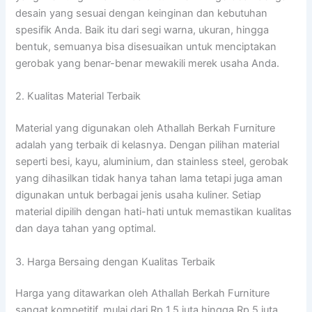
desain yang sesuai dengan keinginan dan kebutuhan
spesifik Anda. Baik itu dari segi warna, ukuran, hingga
bentuk, semuanya bisa disesuaikan untuk menciptakan
gerobak yang benar-benar mewakili merek usaha Anda.
2. Kualitas Material Terbaik
Material yang digunakan oleh Athallah Berkah Furniture
adalah yang terbaik di kelasnya. Dengan pilihan material
seperti besi, kayu, aluminium, dan stainless steel, gerobak
yang dihasilkan tidak hanya tahan lama tetapi juga aman
digunakan untuk berbagai jenis usaha kuliner. Setiap
material dipilih dengan hati-hati untuk memastikan kualitas
dan daya tahan yang optimal.
3. Harga Bersaing dengan Kualitas Terbaik
Harga yang ditawarkan oleh Athallah Berkah Furniture
sangat kompetitif, mulai dari Rp 1,5 juta hingga Rp 5 juta,