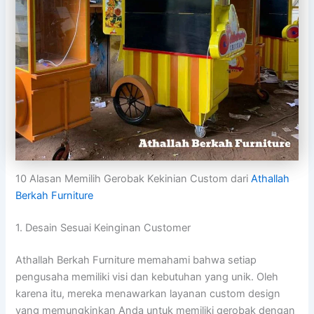
10 Alasan Memilih Gerobak Kekinian Custom dari
Athallah
Berkah Furniture
1. Desain Sesuai Keinginan Customer
Athallah Berkah Furniture memahami bahwa setiap
pengusaha memiliki visi dan kebutuhan yang unik. Oleh
karena itu, mereka menawarkan layanan custom design
yang memungkinkan Anda untuk memiliki gerobak dengan