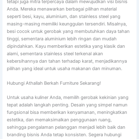
tetapi juga mitra terpercaya dalam mewujudkan visi bisnis
Anda. Mereka menawarkan berbagai pilihan material
seperti besi, kayu, aluminium, dan stainless steel yang
masing-masing memiliki keunggulan tersendiri. Misalnya,
besi cocok untuk gerobak yang membutuhkan daya tahan
tinggi, sementara aluminium lebih ringan dan mudah
dipindahkan. Kayu memberikan estetika yang klasik dan
alami, sementara stainless steel terkenal akan
kebersihannya dan tahan terhadap karat, menjadikannya
pilihan yang ideal untuk usaha makanan dan minuman.
Hubungi Athallah Berkah Furniture Sekarang!
Untuk usaha kuliner Anda, memilih gerobak kekinian yang
tepat adalah langkah penting. Desain yang simpel namun
fungsional bisa memberikan kenyamanan, meningkatkan
estetika, dan memaksimalkan penggunaan ruang,
sehingga pengalaman pelanggan menjadi lebih baik dan
branding bisnis Anda tetap konsisten. Segera hubungi