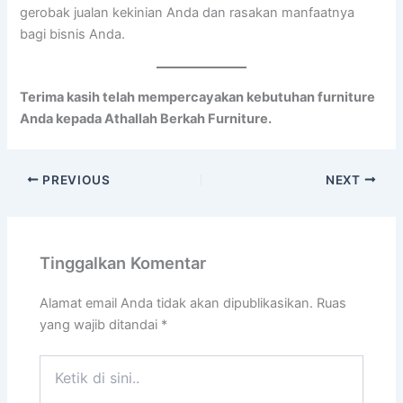
gerobak jualan kekinian Anda dan rasakan manfaatnya
bagi bisnis Anda.
Terima kasih telah mempercayakan kebutuhan furniture
Anda kepada Athallah Berkah Furniture.
PREVIOUS
NEXT
Tinggalkan Komentar
Alamat email Anda tidak akan dipublikasikan.
Ruas
yang wajib ditandai
*
Ketik
di
sini..