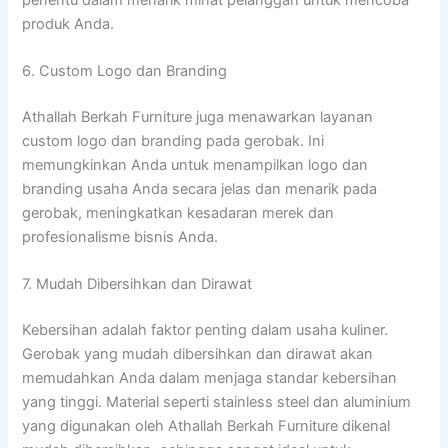
produk Anda.
6. Custom Logo dan Branding
Athallah Berkah Furniture juga menawarkan layanan
custom logo dan branding pada gerobak. Ini
memungkinkan Anda untuk menampilkan logo dan
branding usaha Anda secara jelas dan menarik pada
gerobak, meningkatkan kesadaran merek dan
profesionalisme bisnis Anda.
7. Mudah Dibersihkan dan Dirawat
Kebersihan adalah faktor penting dalam usaha kuliner.
Gerobak yang mudah dibersihkan dan dirawat akan
memudahkan Anda dalam menjaga standar kebersihan
yang tinggi. Material seperti stainless steel dan aluminium
yang digunakan oleh Athallah Berkah Furniture dikenal