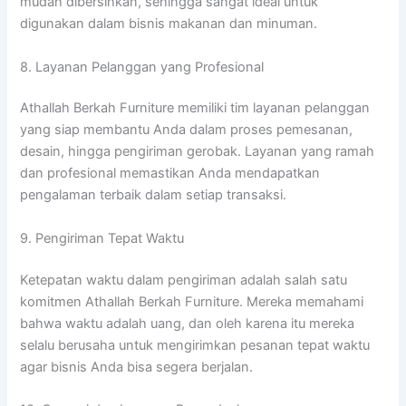
mudah dibersihkan, sehingga sangat ideal untuk
digunakan dalam bisnis makanan dan minuman.
8. Layanan Pelanggan yang Profesional
Athallah Berkah Furniture memiliki tim layanan pelanggan
yang siap membantu Anda dalam proses pemesanan,
desain, hingga pengiriman gerobak. Layanan yang ramah
dan profesional memastikan Anda mendapatkan
pengalaman terbaik dalam setiap transaksi.
9. Pengiriman Tepat Waktu
Ketepatan waktu dalam pengiriman adalah salah satu
komitmen Athallah Berkah Furniture. Mereka memahami
bahwa waktu adalah uang, dan oleh karena itu mereka
selalu berusaha untuk mengirimkan pesanan tepat waktu
agar bisnis Anda bisa segera berjalan.