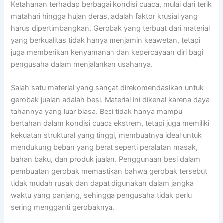
Ketahanan terhadap berbagai kondisi cuaca, mulai dari terik
matahari hingga hujan deras, adalah faktor krusial yang
harus dipertimbangkan. Gerobak yang terbuat dari material
yang berkualitas tidak hanya menjamin keawetan, tetapi
juga memberikan kenyamanan dan kepercayaan diri bagi
pengusaha dalam menjalankan usahanya.
Salah satu material yang sangat direkomendasikan untuk
gerobak jualan adalah besi. Material ini dikenal karena daya
tahannya yang luar biasa. Besi tidak hanya mampu
bertahan dalam kondisi cuaca ekstrem, tetapi juga memiliki
kekuatan struktural yang tinggi, membuatnya ideal untuk
mendukung beban yang berat seperti peralatan masak,
bahan baku, dan produk jualan. Penggunaan besi dalam
pembuatan gerobak memastikan bahwa gerobak tersebut
tidak mudah rusak dan dapat digunakan dalam jangka
waktu yang panjang, sehingga pengusaha tidak perlu
sering mengganti gerobaknya.