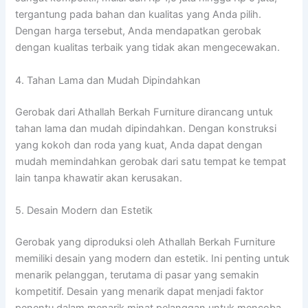
tergantung pada bahan dan kualitas yang Anda pilih.
Dengan harga tersebut, Anda mendapatkan gerobak
dengan kualitas terbaik yang tidak akan mengecewakan.
4. Tahan Lama dan Mudah Dipindahkan
Gerobak dari Athallah Berkah Furniture dirancang untuk
tahan lama dan mudah dipindahkan. Dengan konstruksi
yang kokoh dan roda yang kuat, Anda dapat dengan
mudah memindahkan gerobak dari satu tempat ke tempat
lain tanpa khawatir akan kerusakan.
5. Desain Modern dan Estetik
Gerobak yang diproduksi oleh Athallah Berkah Furniture
memiliki desain yang modern dan estetik. Ini penting untuk
menarik pelanggan, terutama di pasar yang semakin
kompetitif. Desain yang menarik dapat menjadi faktor
penentu dalam menarik minat pelanggan untuk mencoba