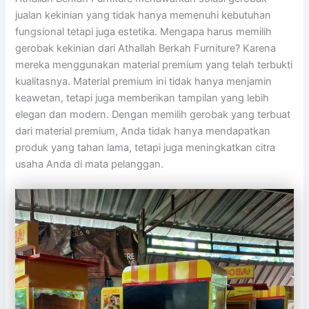
jualan kekinian yang tidak hanya memenuhi kebutuhan
fungsional tetapi juga estetika. Mengapa harus memilih
gerobak kekinian dari Athallah Berkah Furniture? Karena
mereka menggunakan material premium yang telah terbukti
kualitasnya. Material premium ini tidak hanya menjamin
keawetan, tetapi juga memberikan tampilan yang lebih
elegan dan modern. Dengan memilih gerobak yang terbuat
dari material premium, Anda tidak hanya mendapatkan
produk yang tahan lama, tetapi juga meningkatkan citra
usaha Anda di mata pelanggan.