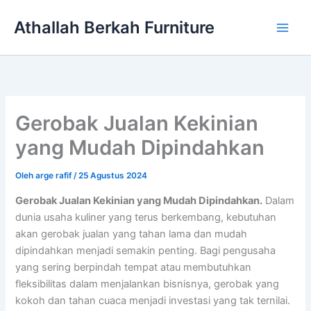
Lewati
Athallah Berkah Furniture
ke
konten
Gerobak Jualan Kekinian
yang Mudah Dipindahkan
Oleh
arge rafif
/
25 Agustus 2024
Gerobak Jualan Kekinian yang Mudah Dipindahkan.
Dalam
dunia usaha kuliner yang terus berkembang, kebutuhan
akan gerobak jualan yang tahan lama dan mudah
dipindahkan menjadi semakin penting. Bagi pengusaha
yang sering berpindah tempat atau membutuhkan
fleksibilitas dalam menjalankan bisnisnya, gerobak yang
kokoh dan tahan cuaca menjadi investasi yang tak ternilai.